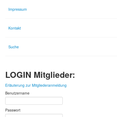
Impressum
Kontakt
Suche
LOGIN Mitglieder:
Erläuterung zur Mitgliederanmeldung
Benutzername
Passwort