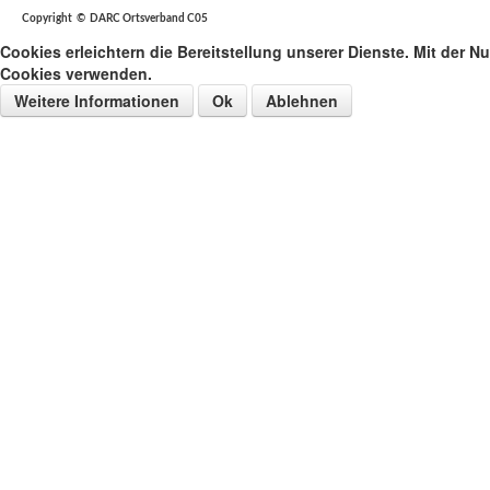
Copyright © DARC Ortsverband C05
Cookies erleichtern die Bereitstellung unserer Dienste. Mit der N
Cookies verwenden.
Weitere Informationen
Ok
Ablehnen