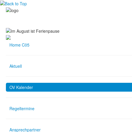
Home C05
Aktuell
OV Kalender
Regeltermine
Ansprechpartner