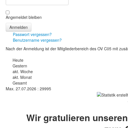
Angemeldet bleiben
Passwort vergessen?
Benutzername vergessen?
Nach der Anmeldung ist der Mitgliederbereich des OV C05 mit zusät
Heute
Gestern
akt. Woche
akt. Monat
Gesamt
Max.
27.07.2026 : 29995
Wir gratulieren unsere