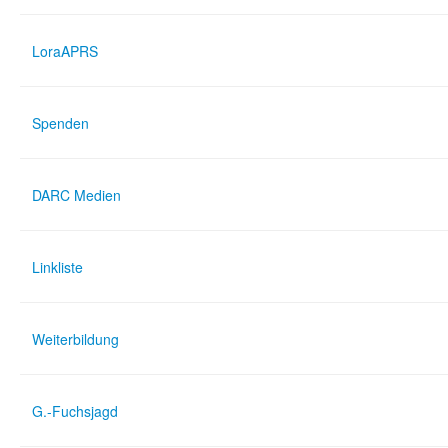
LoraAPRS
Spenden
DARC Medien
Linkliste
Weiterbildung
G.-Fuchsjagd